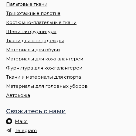
Пальтовые ткани
Трикотажные полотна
Костюмно-плательные ткани
Швейная фурнитура
Ткани для спецодежды
Материалы для обуви
Материалы для кожгалантереи
Фурнитура для кожгалантереи
Ткани и материалы для спорта
Материалы для головных уборов
Автокожа
Свяжитесь с нами
Макс
Telegram