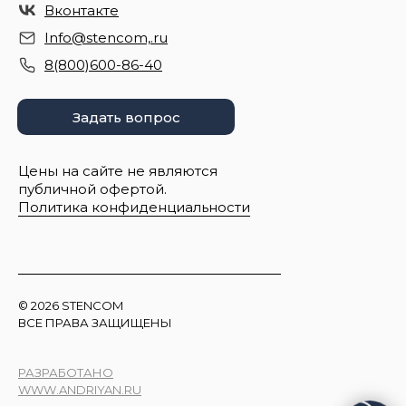
Вконтакте
Info@stencom,.ru
8(800)600-86-40
Задать вопрос
Цены на сайте не являются
публичной офертой.
Политика конфиденциальности
© 2026 STENCOM
ВСЕ ПРАВА ЗАЩИЩЕНЫ
РАЗРАБОТАНО
WWW.ANDRIYAN.RU