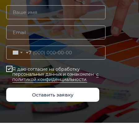
+7
Я даю согласие на обработку
персональных данных и ознакомлен
c
политикой конфиденциальности.
Оставить заявку