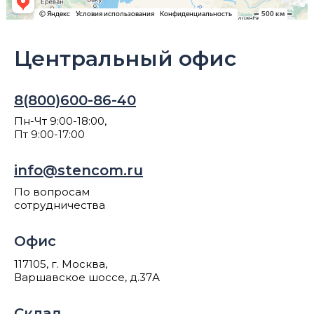
Центральный офис
8(800)600-86-40
Пн-Чт 9:00-18:00,
Пт 9:00-17:00
info@stencom.ru
По вопросам
сотрудничества
Офис
117105, г. Москва,
Варшавское шоссе, д.37А
Склад