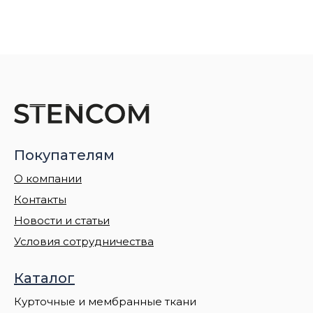
Покупателям
О компании
Контакты
Новости и статьи
Условия сотрудничества
Каталог
Курточные и мембранные ткани