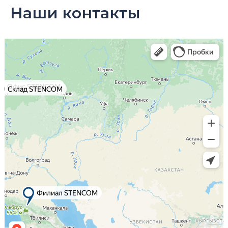
Наши контакты