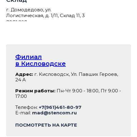
г. Домодедово, ул.
Логистическая, д. 1/11, Склад 11, 3
подъезд
Филиал
в Кисловодске
Адрес:
г. Кисловодск, Ул. Павших Героев,
24 А
Режим работы:
Пн-Чт 9:00 - 18:00, Пт 9:00 -
17:00
Телефон:
+7(961)461-80-97
E-mail:
mad@stencom.ru
ПОСМОТРЕТЬ НА КАРТЕ