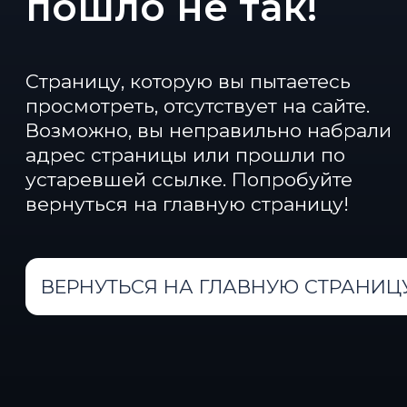
устаревшей ссылке. Попробуйте
вернуться на главную страницу!
ВЕРНУТЬСЯ НА ГЛАВНУЮ СТРАНИЦУ