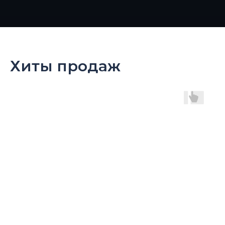
Хиты продаж