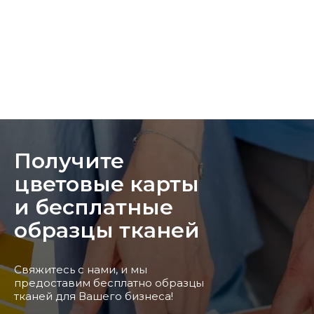
Получите
цветовые карты
и бесплатные
образцы тканей
Свяжитесь с нами, и мы
предоставим бесплатно образцы
тканей для Вашего бизнеса!