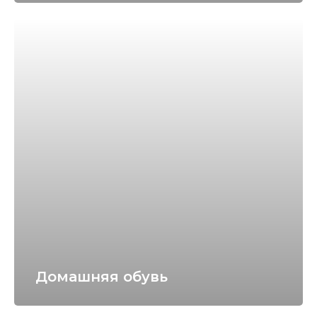
Домашняя обувь