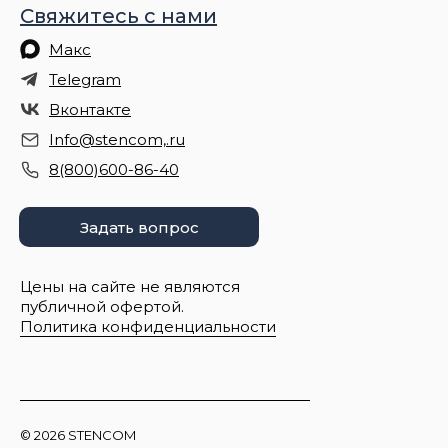
Свяжитесь с нами
Макс
Telegram
Вконтакте
Info@stencom,.ru
8(800)600-86-40
Задать вопрос
Цены на сайте не являются
публичной офертой.
Политика конфиденциальности
© 2026 STENCOM