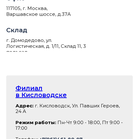
117105, г. Москва,
Варшавское шоссе, д.37А
Склад
г. Домодедово, ул.
Логистическая, д. 1/11, Склад 11, 3
подъезд
Филиал
в Кисловодске
Адрес:
г. Кисловодск, Ул. Павших Героев,
24 А
Режим работы:
Пн-Чт 9:00 - 18:00, Пт 9:00 -
17:00