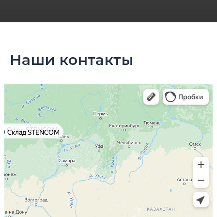
Наши контакты