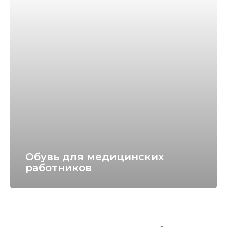
Обувь для медицинских
работников