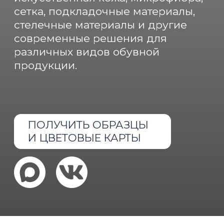
ПОЛУЧИТЬ ОБРАЗЦЫ
И ЦВЕТОВЫЕ КАРТЫ