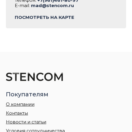
Телефон:
+7(961)461-80-97
E-mail:
mad@stencom.ru
ПОСМОТРЕТЬ НА КАРТЕ
Покупателям
О компании
Контакты
Новости и статьи
Условия сотрудничества