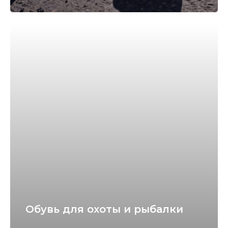
Обувь для охоты и рыбалки