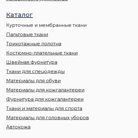
Каталог
Курточные и мембранные ткани
Пальтовые ткани
Трикотажные полотна
Костюмно-плательные ткани
Швейная фурнитура
Ткани для спецодежды
Материалы для обуви
Материалы для кожгалантереи
Фурнитура для кожгалантереи
Ткани и материалы для спорта
Материалы для головных уборов
Автокожа