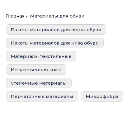
Главная
Материалы для обуви
/
Пакеты материалов для верха обуви
Пакеты материалов для низа обуви
Материалы текстильные
Искусственная кожа
Стелечные материалы
Перчаточные материалы
Микрофибра