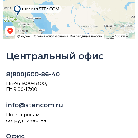
Центральный офис
8(800)600-86-40
Пн-Чт 9:00-18:00,
Пт 9:00-17:00
info@stencom.ru
По вопросам
сотрудничества
Офис