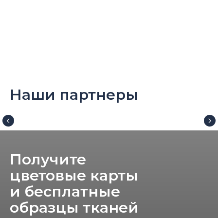
Наши партнеры
Получите
цветовые карты
и бесплатные
образцы тканей