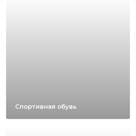
Спортивная обувь