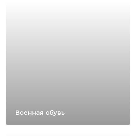
Военная обувь