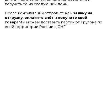
получить её на следующий день.
После консультации отправьте нам
заявку на
отгрузку
,
оплатите счёт
и
получите свой
товар!
Мы можем доставить партии от 1 рулона по
всей территории России и СНГ