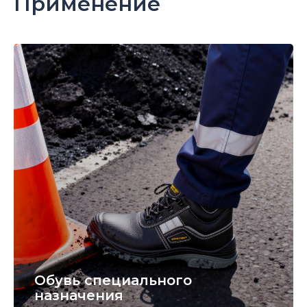
Применение
Обувь специального
назначения