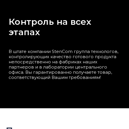
Контроль на всех
этапах
В штате компании StenCom группа технологов,
контролирующих качество готового продукта
непосредственно на фабриках наших
партнеров и в лаборатории центрального
офиса. Вы гарантированно получаете товар,
соответствующий Вашим требованиям!