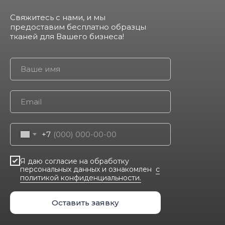
Свяжитесь с нами, и мы
предоставим бесплатно образцы
тканей для Вашего бизнеса!
+7
Я даю согласие на обработку
персональных данных и ознакомлен
c
политикой конфиденциальности.
Оставить заявку